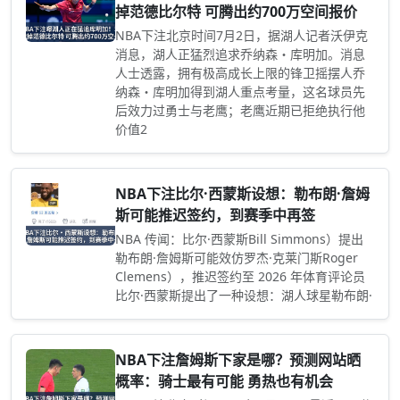
掉范德比尔特 可腾出约700万空间报价
NBA下注北京时间7月2日，据湖人记者沃伊克
消息，湖人正猛烈追求乔纳森・库明加。消息
人士透露，拥有极高成长上限的锋卫摇摆人乔
纳森・库明加得到湖人重点考量，这名球员先
后效力过勇士与老鹰；老鹰近期已拒绝执行他
价值2
NBA下注比尔·西蒙斯设想：勒布朗·詹姆
斯可能推迟签约，到赛季中再签
NBA 传闻：比尔·西蒙斯Bill Simmons）提出
勒布朗·詹姆斯可能效仿罗杰·克莱门斯Roger
Clemens），推迟签约至 2026 年体育评论员
比尔·西蒙斯提出了一种设想：湖人球星勒布朗·
NBA下注詹姆斯下家是哪？预测网站晒
概率：骑士最有可能 勇热也有机会